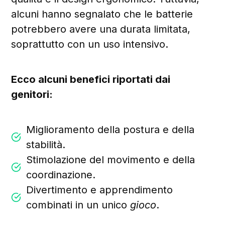
alcuni hanno segnalato che le batterie
potrebbero avere una durata limitata,
soprattutto con un uso intensivo.
Ecco alcuni benefici riportati dai
genitori:
Miglioramento della postura e della
stabilità.
Stimolazione del movimento e della
coordinazione.
Divertimento e apprendimento
combinati in un unico
gioco
.