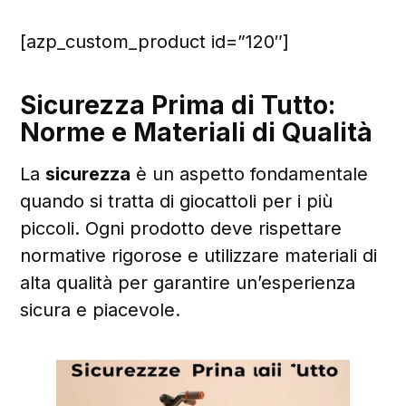
[azp_custom_product id=”120″]
Sicurezza Prima di Tutto:
Norme e Materiali di Qualità
La
sicurezza
è un aspetto fondamentale
quando si tratta di giocattoli per i più
piccoli. Ogni prodotto deve rispettare
normative rigorose e utilizzare materiali di
alta qualità per garantire un’esperienza
sicura e piacevole.