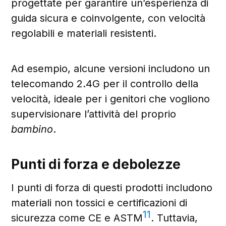
progettate per garantire un’esperienza di
guida sicura e coinvolgente, con velocità
regolabili e materiali resistenti.
Ad esempio, alcune versioni includono un
telecomando 2.4G per il controllo della
velocità, ideale per i genitori che vogliono
supervisionare l’attività del proprio
bambino
.
Punti di forza e debolezze
I punti di forza di questi prodotti includono
materiali non tossici e certificazioni di
11
sicurezza come CE e ASTM
. Tuttavia,