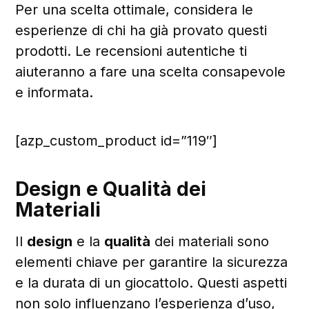
Per una scelta ottimale, considera le
esperienze di chi ha già provato questi
prodotti. Le recensioni autentiche ti
aiuteranno a fare una scelta consapevole
e informata.
[azp_custom_product id=”119″]
Design e Qualità dei
Materiali
Il
design
e la
qualità
dei materiali sono
elementi chiave per garantire la sicurezza
e la durata di un giocattolo. Questi aspetti
non solo influenzano l’esperienza d’uso,