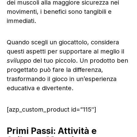
dei muscoli alla maggiore sicurezza nei
movimenti, i benefici sono tangibili e
immediati.
Quando scegli un giocattolo, considera
questi aspetti per supportare al meglio il
sviluppo
del tuo piccolo. Un prodotto ben
progettato può fare la differenza,
trasformando il gioco in un’esperienza
educativa e divertente.
[azp_custom_product id=”115″]
Primi Passi: Attività e