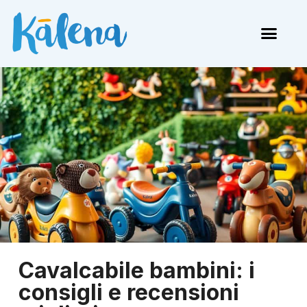
Cavalcabile bambini: i
consigli e recensioni