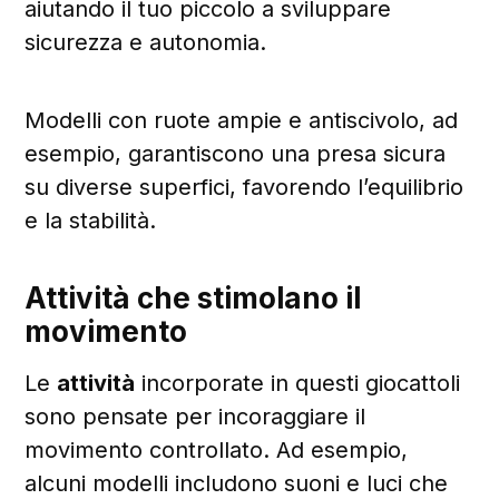
aiutando il tuo piccolo a sviluppare
sicurezza e autonomia.
Modelli con ruote ampie e antiscivolo, ad
esempio, garantiscono una presa sicura
su diverse superfici, favorendo l’equilibrio
e la stabilità.
Attività che stimolano il
movimento
Le
attività
incorporate in questi giocattoli
sono pensate per incoraggiare il
movimento controllato. Ad esempio,
alcuni modelli includono suoni e luci che