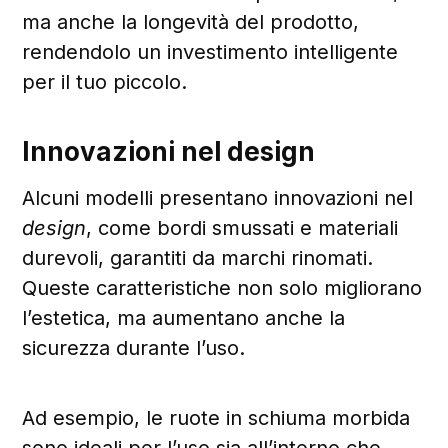
ma anche la longevità del prodotto,
rendendolo un investimento intelligente
per il tuo piccolo.
Innovazioni nel design
Alcuni modelli presentano innovazioni nel
design
, come bordi smussati e materiali
durevoli, garantiti da marchi rinomati.
Queste caratteristiche non solo migliorano
l’estetica, ma aumentano anche la
sicurezza durante l’uso.
Ad esempio, le ruote in schiuma morbida