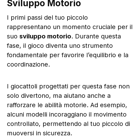
Sviluppo Motorio
I primi passi del tuo piccolo
rappresentano un momento cruciale per il
suo
sviluppo motorio
. Durante questa
fase, il gioco diventa uno strumento
fondamentale per favorire l’equilibrio e la
coordinazione.
I giocattoli progettati per questa fase non
solo divertono, ma aiutano anche a
rafforzare le abilità motorie. Ad esempio,
alcuni modelli incoraggiano il movimento
controllato, permettendo al tuo piccolo di
muoversi in sicurezza.