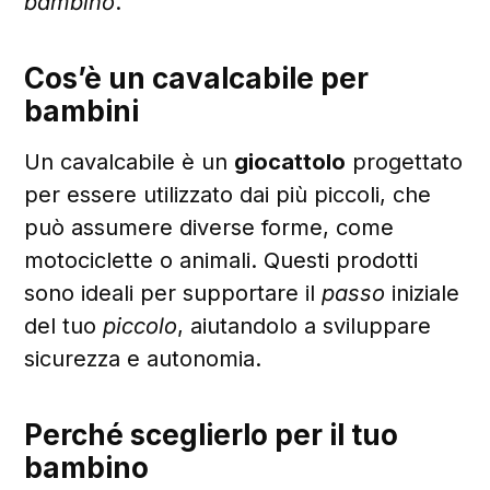
bambino
.
Cos’è un cavalcabile per
bambini
Un cavalcabile è un
giocattolo
progettato
per essere utilizzato dai più piccoli, che
può assumere diverse forme, come
motociclette o animali. Questi prodotti
sono ideali per supportare il
passo
iniziale
del tuo
piccolo
, aiutandolo a sviluppare
sicurezza e autonomia.
Perché sceglierlo per il tuo
bambino