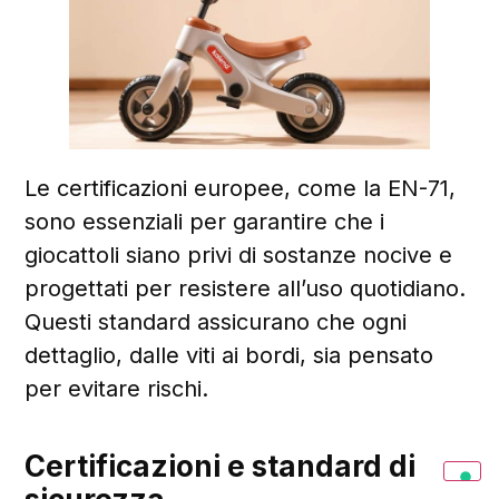
Le certificazioni europee, come la EN-71,
sono essenziali per garantire che i
giocattoli siano privi di sostanze nocive e
progettati per resistere all’uso quotidiano.
Questi standard assicurano che ogni
dettaglio, dalle viti ai bordi, sia pensato
per evitare rischi.
Certificazioni e standard di