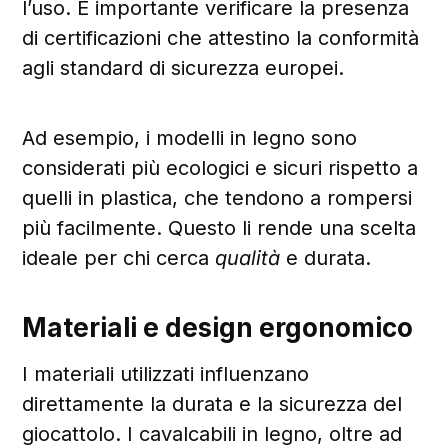
l’uso. È importante verificare la presenza
di certificazioni che attestino la conformità
agli standard di sicurezza europei.
Ad esempio, i modelli in legno sono
considerati più ecologici e sicuri rispetto a
quelli in plastica, che tendono a rompersi
più facilmente. Questo li rende una scelta
ideale per chi cerca
qualità
e durata.
Materiali e design ergonomico
I materiali utilizzati influenzano
direttamente la durata e la sicurezza del
giocattolo. I cavalcabili in legno, oltre ad