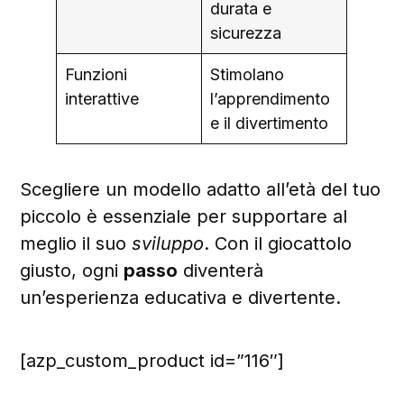
durata e
sicurezza
Funzioni
Stimolano
interattive
l’apprendimento
e il divertimento
Scegliere un modello adatto all’età del tuo
piccolo è essenziale per supportare al
meglio il suo
sviluppo
. Con il giocattolo
giusto, ogni
passo
diventerà
un’esperienza educativa e divertente.
[azp_custom_product id=”116″]