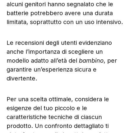
alcuni genitori hanno segnalato che le
batterie potrebbero avere una durata
limitata, soprattutto con un uso intensivo.
Le recensioni degli utenti evidenziano
anche l’importanza di scegliere un
modello adatto all’età del
bambino
, per
garantire un’esperienza sicura e
divertente.
Per una scelta ottimale, considera le
esigenze del tuo piccolo e le
caratteristiche tecniche di ciascun
prodotto. Un confronto dettagliato ti