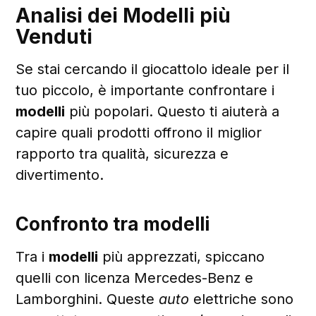
Analisi dei Modelli più
Venduti
Se stai cercando il giocattolo ideale per il
tuo piccolo, è importante confrontare i
modelli
più popolari. Questo ti aiuterà a
capire quali prodotti offrono il miglior
rapporto tra qualità, sicurezza e
divertimento.
Confronto tra modelli
Tra i
modelli
più apprezzati, spiccano
quelli con licenza Mercedes-Benz e
Lamborghini. Queste
auto
elettriche sono