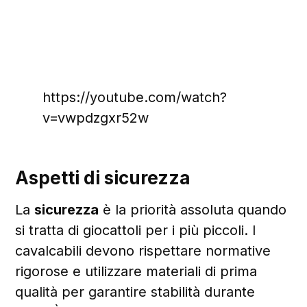
https://youtube.com/watch?
v=vwpdzgxr52w
Aspetti di sicurezza
La
sicurezza
è la priorità assoluta quando
si tratta di giocattoli per i più piccoli. I
cavalcabili devono rispettare normative
rigorose e utilizzare materiali di prima
qualità per garantire stabilità durante