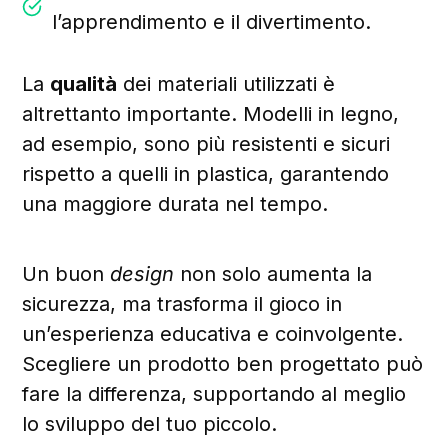
l’apprendimento e il divertimento.
La
qualità
dei materiali utilizzati è
altrettanto importante. Modelli in legno,
ad esempio, sono più resistenti e sicuri
rispetto a quelli in plastica, garantendo
una maggiore durata nel tempo.
Un buon
design
non solo aumenta la
sicurezza, ma trasforma il gioco in
un’esperienza educativa e coinvolgente.
Scegliere un prodotto ben progettato può
fare la differenza, supportando al meglio
lo sviluppo del tuo piccolo.