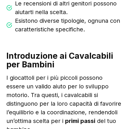
Le recensioni di altri genitori possono
aiutarti nella scelta.
Esistono diverse tipologie, ognuna con
caratteristiche specifiche.
Introduzione ai Cavalcabili
per Bambini
I giocattoli per i più piccoli possono
essere un valido aiuto per lo sviluppo
motorio. Tra questi, i cavalcabili si
distinguono per la loro capacità di favorire
l’equilibrio e la coordinazione, rendendoli
un’ottima scelta per i
primi passi
del tuo