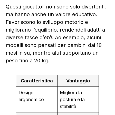
Questi giocattoli non sono solo divertenti,
ma hanno anche un valore educativo.
Favoriscono lo sviluppo motorio e
migliorano l’equilibrio, rendendoli adatti a
diverse fasce d’
età
. Ad esempio, alcuni
modelli sono pensati per bambini dai 18
mesi in su, mentre altri supportano un
peso fino a 20 kg.
Caratteristica
Vantaggio
Design
Migliora la
ergonomico
postura e la
stabilità