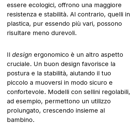
essere ecologici, offrono una maggiore
resistenza e stabilità. Al contrario, quelli in
plastica, pur essendo più vari, possono
risultare meno durevoli.
Il
design
ergonomico è un altro aspetto
cruciale. Un buon design favorisce la
postura e la stabilità, aiutando il tuo
piccolo a muoversi in modo sicuro e
confortevole. Modelli con sellini regolabili,
ad esempio, permettono un utilizzo
prolungato, crescendo insieme al
bambino.