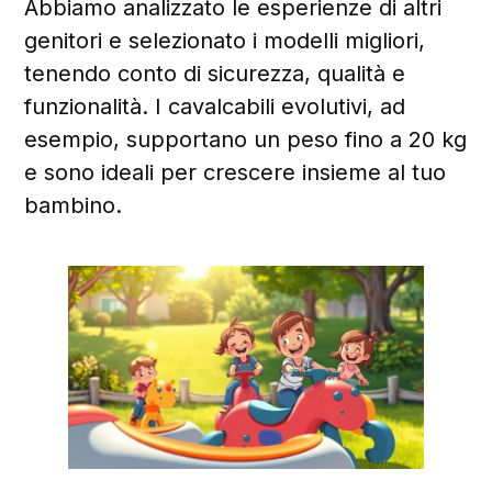
Abbiamo analizzato le esperienze di altri
genitori e selezionato i modelli migliori,
tenendo conto di sicurezza, qualità e
funzionalità. I cavalcabili evolutivi, ad
esempio, supportano un peso fino a 20 kg
e sono ideali per crescere insieme al tuo
bambino.