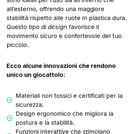
sono ideali per l’uso sia all’interno che
all’esterno, offrendo una maggiore
stabilità rispetto alle ruote in plastica dura.
Questo tipo di
design
favorisce il
movimento sicuro e confortevole del tuo
piccolo.
Ecco alcune innovazioni che rendono
unico un giocattolo:
Materiali non tossici e certificati per la
sicurezza.
Design ergonomico che migliora la
postura e la stabilità.
Funzioni interattive che stimolano