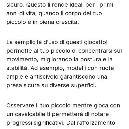
sicuro. Questo li rende ideali per i primi
anni di vita, quando il corpo del tuo
piccolo è in piena crescita.
La semplicità d’uso di questi giocattoli
permette al tuo piccolo di concentrarsi sul
movimento, migliorando la postura e la
stabilità. Ad esempio, modelli con ruote
ampie e antiscivolo garantiscono una
presa sicura su diverse superfici.
Osservare il tuo piccolo mentre gioca con
un cavalcabile ti permetterà di notare
progressi significativi. Dal rafforzamento