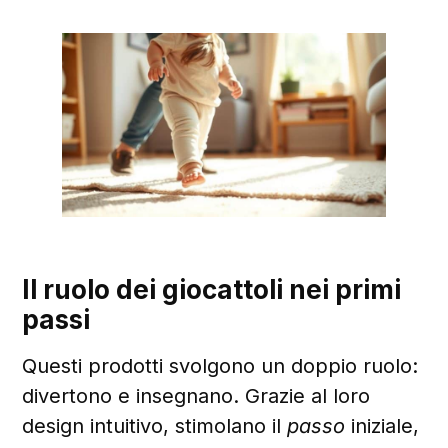
Il ruolo dei giocattoli nei primi
passi
Questi prodotti svolgono un doppio ruolo:
divertono e insegnano. Grazie al loro
design intuitivo, stimolano il
passo
iniziale,