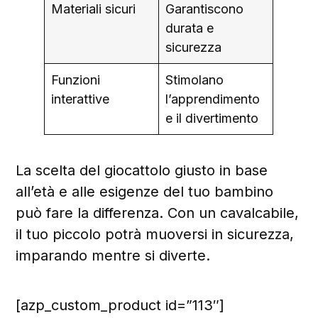
Materiali sicuri
Garantiscono
durata e
sicurezza
Funzioni
Stimolano
interattive
l’apprendimento
e il divertimento
La scelta del giocattolo giusto in base
all’età e alle esigenze del tuo bambino
può fare la differenza. Con un cavalcabile,
il tuo piccolo potrà muoversi in sicurezza,
imparando mentre si diverte.
[azp_custom_product id=”113″]