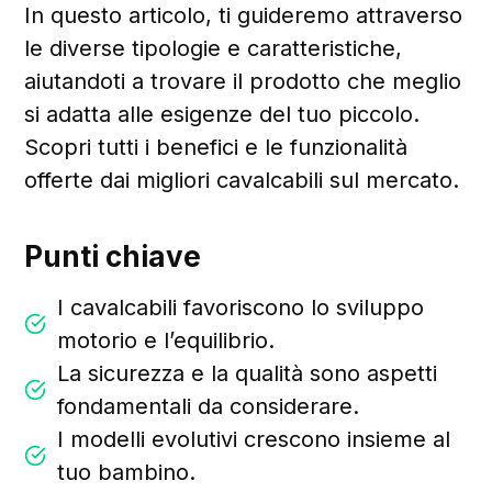
In questo articolo, ti guideremo attraverso
le diverse tipologie e caratteristiche,
aiutandoti a trovare il prodotto che meglio
si adatta alle esigenze del tuo piccolo.
Scopri tutti i benefici e le funzionalità
offerte dai migliori cavalcabili sul mercato.
Punti chiave
I cavalcabili favoriscono lo sviluppo
motorio e l’equilibrio.
La sicurezza e la qualità sono aspetti
fondamentali da considerare.
I modelli evolutivi crescono insieme al
tuo bambino.