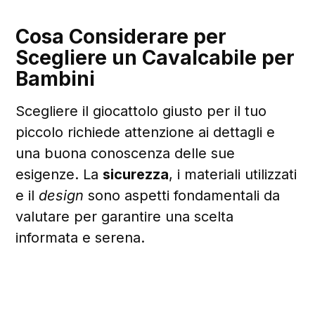
Cosa Considerare per
Scegliere un Cavalcabile per
Bambini
Scegliere il giocattolo giusto per il tuo
piccolo richiede attenzione ai dettagli e
una buona conoscenza delle sue
esigenze. La
sicurezza
, i materiali utilizzati
e il
design
sono aspetti fondamentali da
valutare per garantire una scelta
informata e serena.