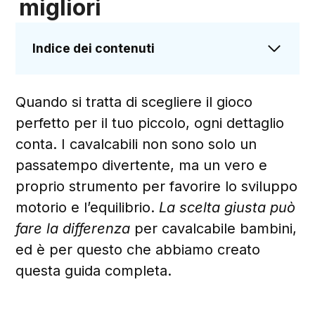
migliori
Indice dei contenuti
Quando si tratta di scegliere il gioco
perfetto per il tuo piccolo, ogni dettaglio
conta. I cavalcabili non sono solo un
passatempo divertente, ma un vero e
proprio strumento per favorire lo sviluppo
motorio e l’equilibrio.
La scelta giusta può
fare la differenza
per cavalcabile bambini,
ed è per questo che abbiamo creato
questa guida completa.