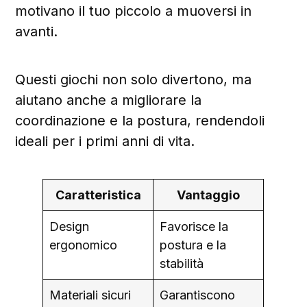
motivano il tuo piccolo a muoversi in
avanti.
Questi giochi non solo divertono, ma
aiutano anche a migliorare la
coordinazione e la postura, rendendoli
ideali per i primi anni di vita.
Caratteristica
Vantaggio
Design
Favorisce la
ergonomico
postura e la
stabilità
Materiali sicuri
Garantiscono