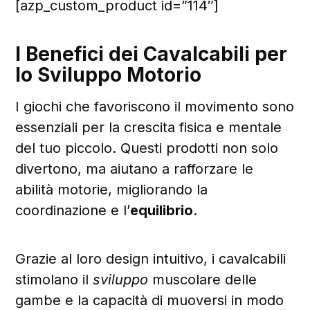
[azp_custom_product id=”114″]
I Benefici dei Cavalcabili per
lo Sviluppo Motorio
I giochi che favoriscono il movimento sono
essenziali per la crescita fisica e mentale
del tuo piccolo. Questi prodotti non solo
divertono, ma aiutano a rafforzare le
abilità motorie, migliorando la
coordinazione e l’
equilibrio
.
Grazie al loro design intuitivo, i cavalcabili
stimolano il
sviluppo
muscolare delle
gambe e la capacità di muoversi in modo