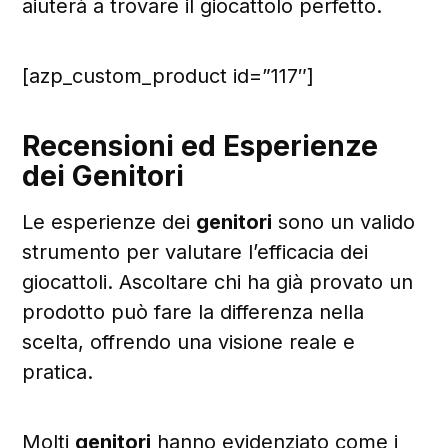
aiuterà a trovare il giocattolo perfetto.
[azp_custom_product id=”117″]
Recensioni ed Esperienze
dei Genitori
Le esperienze dei
genitori
sono un valido
strumento per valutare l’efficacia dei
giocattoli. Ascoltare chi ha già provato un
prodotto può fare la differenza nella
scelta, offrendo una visione reale e
pratica.
Molti
genitori
hanno evidenziato come i