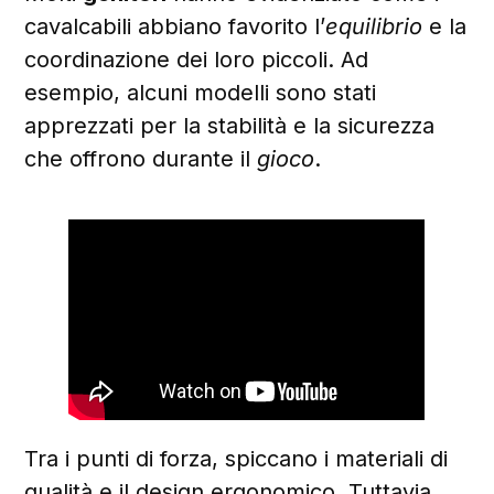
cavalcabili abbiano favorito l’
equilibrio
e la
coordinazione dei loro piccoli. Ad
esempio, alcuni modelli sono stati
apprezzati per la stabilità e la sicurezza
che offrono durante il
gioco
.
Tra i punti di forza, spiccano i materiali di
qualità e il design ergonomico. Tuttavia,