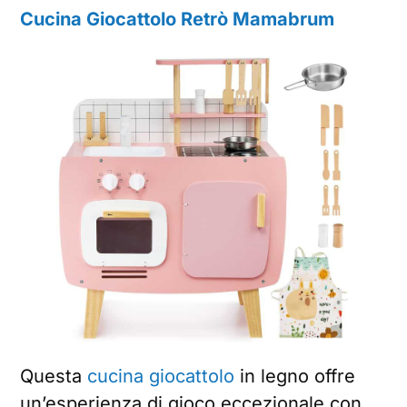
Cucina Giocattolo Retrò Mamabrum
Questa
cucina giocattolo
in legno offre
un’esperienza di gioco eccezionale con