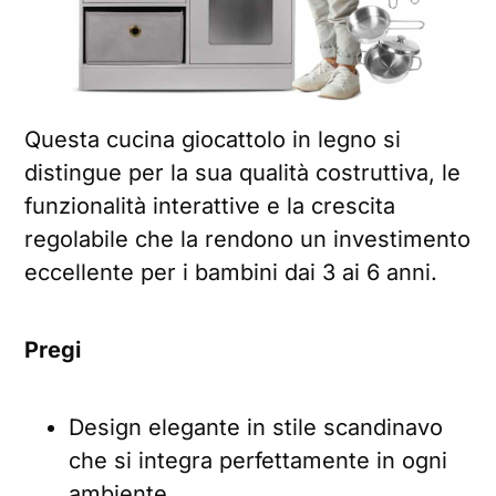
Questa cucina giocattolo in legno si
distingue per la sua qualità costruttiva, le
funzionalità interattive e la crescita
regolabile che la rendono un investimento
eccellente per i bambini dai 3 ai 6 anni.
Pregi
Design elegante in stile scandinavo
che si integra perfettamente in ogni
ambiente