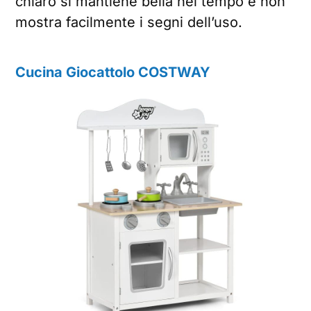
chiaro si mantiene bella nel tempo e non
mostra facilmente i segni dell’uso.
Cucina Giocattolo COSTWAY