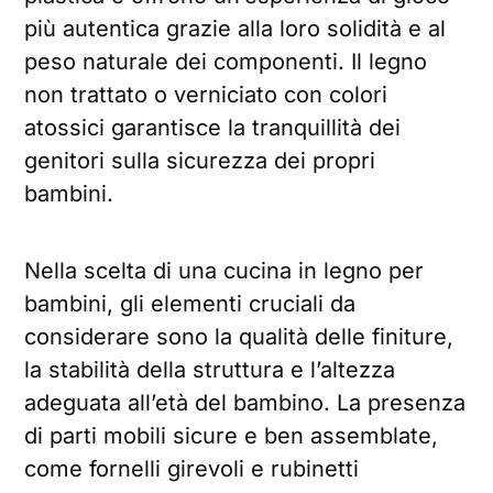
più autentica grazie alla loro solidità e al
peso naturale dei componenti. Il legno
non trattato o verniciato con colori
atossici garantisce la tranquillità dei
genitori sulla sicurezza dei propri
bambini.
Nella scelta di una cucina in legno per
bambini, gli elementi cruciali da
considerare sono la qualità delle finiture,
la stabilità della struttura e l’altezza
adeguata all’età del bambino. La presenza
di parti mobili sicure e ben assemblate,
come fornelli girevoli e rubinetti