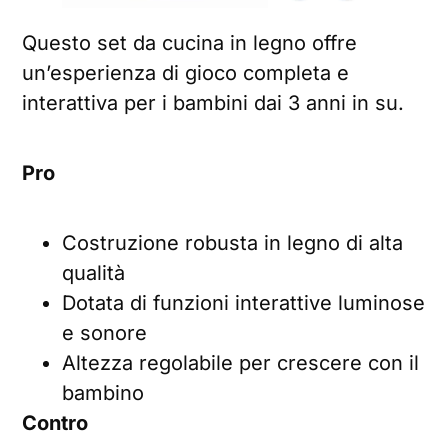
Questo set da cucina in legno offre
un’esperienza di gioco completa e
interattiva per i bambini dai 3 anni in su.
Pro
Costruzione robusta in legno di alta
qualità
Dotata di funzioni interattive luminose
e sonore
Altezza regolabile per crescere con il
bambino
Contro