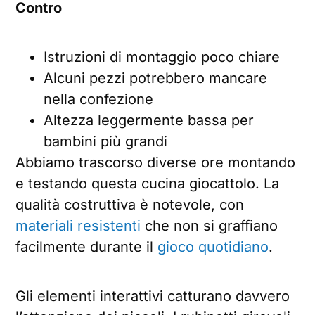
Contro
Istruzioni di montaggio poco chiare
Alcuni pezzi potrebbero mancare
nella confezione
Altezza leggermente bassa per
bambini più grandi
Abbiamo trascorso diverse ore montando
e testando questa cucina giocattolo. La
qualità costruttiva è notevole, con
materiali resistenti
che non si graffiano
facilmente durante il
gioco quotidiano
.
Gli elementi interattivi catturano davvero