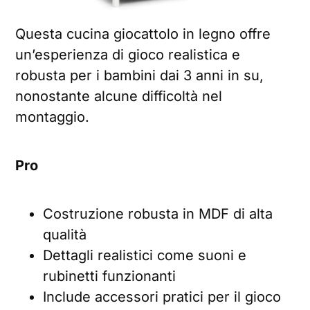
Questa cucina giocattolo in legno offre
un’esperienza di gioco realistica e
robusta per i bambini dai 3 anni in su,
nonostante alcune difficoltà nel
montaggio.
Pro
Costruzione robusta in MDF di alta
qualità
Dettagli realistici come suoni e
rubinetti funzionanti
Include accessori pratici per il gioco