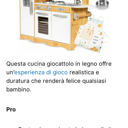
Questa cucina giocattolo in legno offre
un’
esperienza di gioco
realistica e
duratura che renderà felice qualsiasi
bambino.
Pro