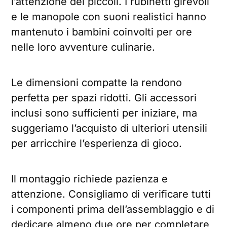
l’attenzione dei piccoli. I rubinetti girevoli
e le manopole con suoni realistici hanno
mantenuto i bambini coinvolti per ore
nelle loro avventure culinarie.
Le dimensioni compatte la rendono
perfetta per spazi ridotti. Gli accessori
inclusi sono sufficienti per iniziare, ma
suggeriamo l’acquisto di ulteriori utensili
per arricchire l’esperienza di gioco.
Il montaggio richiede pazienza e
attenzione. Consigliamo di verificare tutti
i componenti prima dell’assemblaggio e di
dedicare almeno due ore per completare