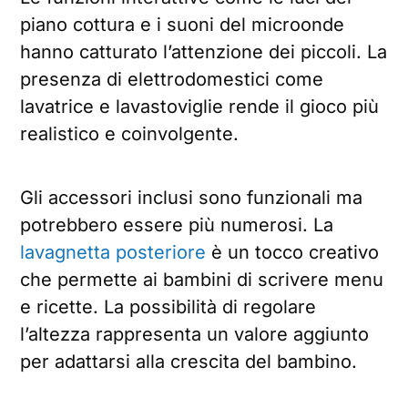
piano cottura e i suoni del microonde
hanno catturato l’attenzione dei piccoli. La
presenza di elettrodomestici come
lavatrice e lavastoviglie rende il gioco più
realistico e coinvolgente.
Gli accessori inclusi sono funzionali ma
potrebbero essere più numerosi. La
lavagnetta posteriore
è un tocco creativo
che permette ai bambini di scrivere menu
e ricette. La possibilità di regolare
l’altezza rappresenta un valore aggiunto
per adattarsi alla crescita del bambino.