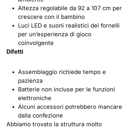
Altezza regolabile da 92 a 107 cm per
crescere con il bambino
Luci LED e suoni realistici dei fornelli
per un’esperienza di gioco
coinvolgente
Difetti
Assemblaggio richiede tempo e
pazienza
Batterie non incluse per le funzioni
elettroniche
Alcuni accessori potrebbero mancare
dalla confezione
Abbiamo trovato la struttura molto