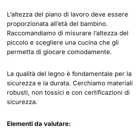
L’altezza del piano di lavoro deve essere
proporzionata all’età del bambino.
Raccomandiamo di misurare l’altezza del
piccolo e scegliere una cucina che gli
permetta di giocare comodamente.
La qualità del legno è fondamentale per la
sicurezza e la durata. Cerchiamo materiali
robusti, non tossici e con certificazioni di
sicurezza.
Elementi da valutare: