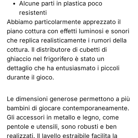
Alcune parti in plastica poco
resistenti
Abbiamo particolarmente apprezzato il
piano cottura con effetti luminosi e sonori
che replica realisticamente i rumori della
cottura. Il distributore di cubetti di
ghiaccio nel frigorifero è stato un
dettaglio che ha entusiasmato i piccoli
durante il gioco.
Le dimensioni generose permettono a più
bambini di giocare contemporaneamente.
Gli accessori in metallo e legno, come
pentole e utensili, sono robusti e ben
realizzati. Il lavello estraibile facilita la