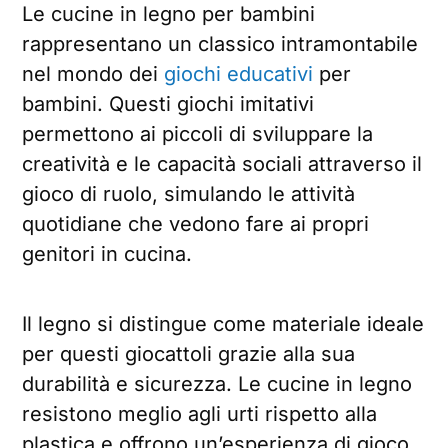
Le cucine in legno per bambini
rappresentano un classico intramontabile
nel mondo dei
giochi educativi
per
bambini. Questi giochi imitativi
permettono ai piccoli di sviluppare la
creatività e le capacità sociali attraverso il
gioco di ruolo, simulando le attività
quotidiane che vedono fare ai propri
genitori in cucina.
Il legno si distingue come materiale ideale
per questi giocattoli grazie alla sua
durabilità e sicurezza. Le cucine in legno
resistono meglio agli urti rispetto alla
plastica e offrono un’esperienza di gioco