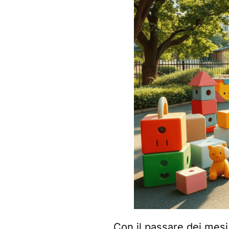
Con il passare dei mesi