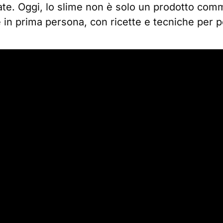
te. Oggi, lo slime non è solo un prodotto com
 in prima persona, con ricette e tecniche per p