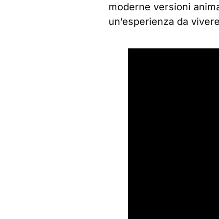
moderne versioni anima
un’esperienza da vivere